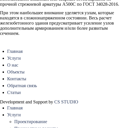
прочной стрежневой арматуры А500С по ГОСТ 34028-2016.
При этом наибольшее внимание уделяется узлам, которые
находятся в сложнонапряженном состоянии. Весь расчет
железобетонного здания предусматривает усиление узлов
дополнительным армированием и/или более развитым
сечением.
Главная
Услуги
О нас
Объекты
Контакты
Обратная связь
Статьи
Development and Support by
CS STUDIO
Главная
Услуги
Проектирование