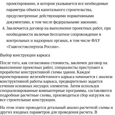
проектирование, в котором указывается все необходимые
параметры объекта капитального строительства,
предусмотренные действующими нормативными
документами, в том числе федеральными законами.
Заключается договор на выполнение проектных работ, при
необходимости включая бесплатное сопровождение в
контрольных и надзорных органах, в том числе ФАУ
«Главгостэкспертиза России».
Выбор конструкции каркаса
После того, как согласована стоимость, заключен договор на
выполнение проектных работ, специалисты приступают к
проработке конструктивной схемы здания. Каждое
проектирование железобетонного каркаса начинается с анализа
конструктивной работы каркаса, предварительно задается
сечения основных несущих элементов. Затем используя
специализированные компьютерные программы, составляются
подробные расчетные схемы, производиться сбор нагрузок на
все строительные конструкции.
На этом этапе проводится детальный анализ расчетной схемы и
других входных параметров для проведения расчета. В