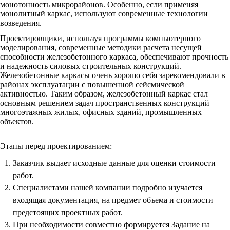
монотонность микрорайонов. Особенно, если применяя
монолитный каркас, используют современные технологии
возведения.
Проектировщики, используя программы компьютерного
моделирования, современные методики расчета несущей
способности железобетонного каркаса, обеспечивают прочность
и надежность силовых строительных конструкций.
Железобетонные каркасы очень хорошо себя зарекомендовали в
районах эксплуатации с повышенной сейсмической
активностью. Таким образом, железобетонный каркас стал
основным решением задач пространственных конструкций
многоэтажных жилых, офисных зданий, промышленных
объектов.
Этапы перед проектированием:
Заказчик выдает исходные данные для оценки стоимости
работ.
Специалистами нашей компании подробно изучается
входящая документация, на предмет объема и стоимости
предстоящих проектных работ.
При необходимости совместно формируется Задание на