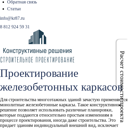
Обратная связь
Статьи
info@kr87.ru
8 812 924 59 31
Расчет стоимости проекта
Проектирование
железобетонных каркасов
Для строительства многоэтажных зданий зачастую применяются
монолитные железобетонные каркасы. Такое конструктивное
решение позволяет использовать различные планировки,
которые поддаются относительно простым изменениям в
процессе проектирования, иногда даже строительства. Это
придает зданиям индивидуальный внешний вид, исключает